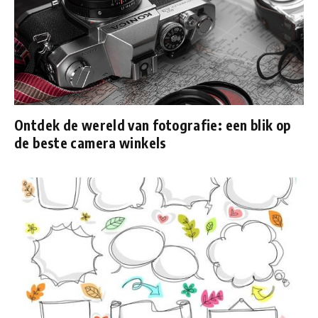
Ontdek de wereld van fotografie: een blik op
de beste camera winkels