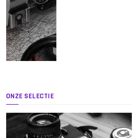
ONZE SELECTIE