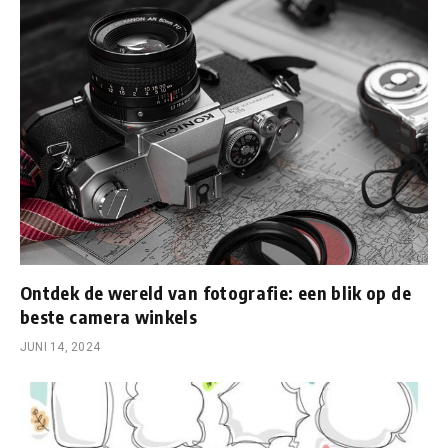
Ontdek de wereld van fotografie: een blik op de
beste camera winkels
JUNI 14, 2024