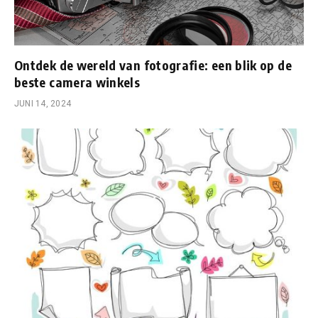
Ontdek de wereld van fotografie: een blik op de
beste camera winkels
JUNI 14, 2024