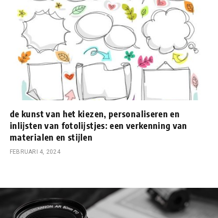
de kunst van het kiezen, personaliseren en
inlijsten van fotolijstjes: een verkenning van
materialen en stijlen
FEBRUARI 4, 2024