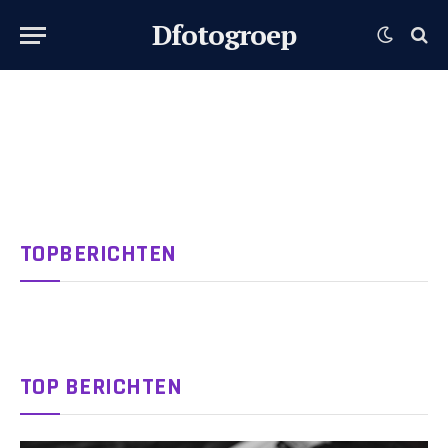
Dfotogroep
TOPBERICHTEN
TOP BERICHTEN