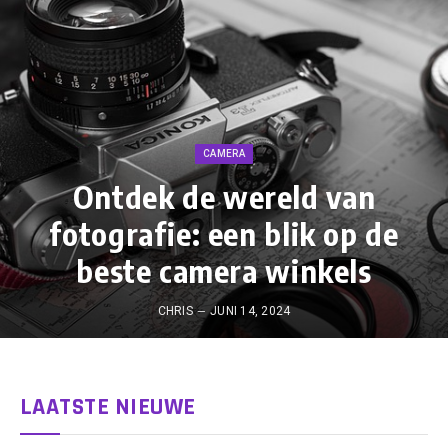
CAMERA
Ontdek de wereld van
fotografie: een blik op de
beste camera winkels
CHRIS
JUNI 14, 2024
LAATSTE NIEUWE