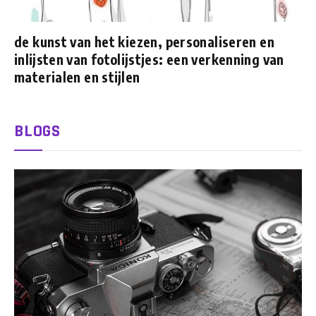
de kunst van het kiezen, personaliseren en
inlijsten van fotolijstjes: een verkenning van
materialen en stijlen
BLOGS