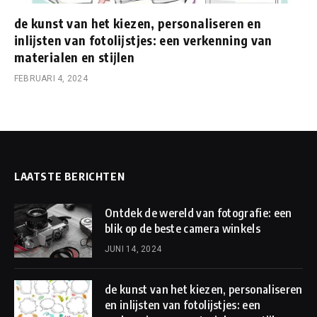
de kunst van het kiezen, personaliseren en
inlijsten van fotolijstjes: een verkenning van
materialen en stijlen
FEBRUARI 4, 2024
LAATSTE BERICHTEN
Ontdek de wereld van fotografie: een
blik op de beste camera winkels
JUNI 14, 2024
de kunst van het kiezen, personaliseren
en inlijsten van fotolijstjes: een