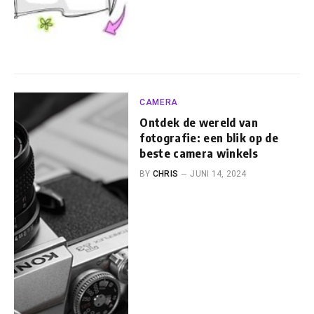
CAMERA
Ontdek de wereld van
fotografie: een blik op de
beste camera winkels
BY
CHRIS
JUNI 14, 2024